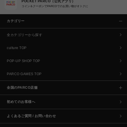
POCKET PARCO（公式アプリ）
コイン＆クーポンでPARCOでのお買い物がオトクに
カテゴリー
全カテゴリーから探す
culture TOP
POP-UP SHOP TOP
PARCO GAMES TOP
全国のPARCO店舗
初めてのお客様へ
よくあるご質問 / お問い合わせ