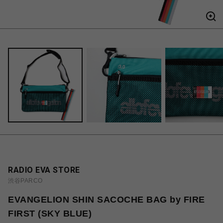
RADIO EVA STORE
渋谷PARCO
EVANGELION SHIN SACOCHE BAG by FIRE
FIRST (SKY BLUE)