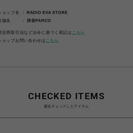
ショップ名
RADIO EVA STORE
店舗名
渋谷PARCO
特定商取引法など法令に基づく表記は
こちら
ショップお問い合わせは
こちら
CHECKED ITEMS
最近チェックしたアイテム