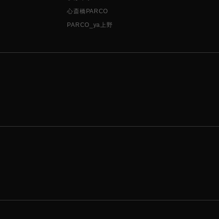
心斎橋PARCO
PARCO_ya上野