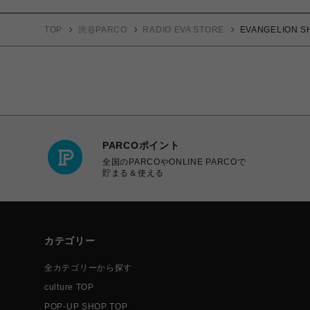
TOP
渋谷PARCO
RADIO EVA STORE
EVANGELION SH
PARCOポイント
全国のPARCOやONLINE PARCOで
貯まる＆使える
カテゴリー
全カテゴリーから探す
culture TOP
POP-UP SHOP TOP