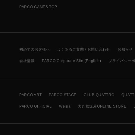
PARCO GAMES TOP
初めてのお客様へ
よくあるご質問 / お問い合わせ
お知らせ
会社情報
PARCO Corporate Site (English)
プライバシー
PARCO ART
PARCO STAGE
CLUB QUATTRO
QUATT
PARCO OFFICIAL
Welpa
大丸松坂屋ONLINE STORE