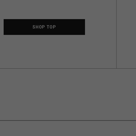
SHOP TOP