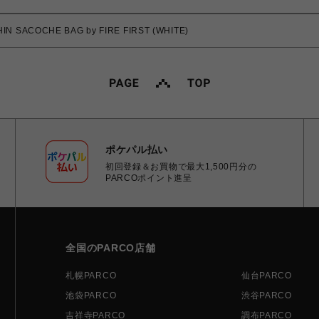
IN SACOCHE BAG by FIRE FIRST (WHITE)
ポケパル払い
初回登録＆お買物で最大1,500円分の
PARCOポイント進呈
全国のPARCO店舗
札幌PARCO
仙台PARCO
池袋PARCO
渋谷PARCO
吉祥寺PARCO
調布PARCO