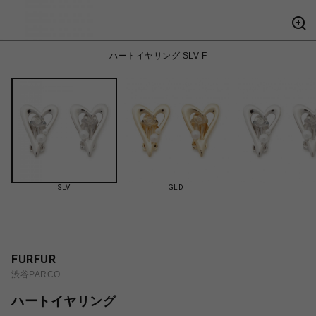
ハートイヤリング SLV F
SLV
GLD
FURFUR
渋谷PARCO
ハートイヤリング