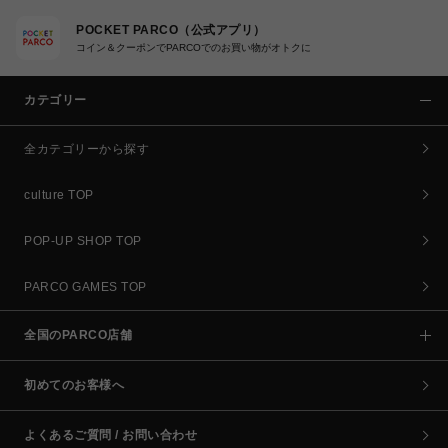
POCKET PARCO（公式アプリ）
コイン＆クーポンでPARCOでのお買い物がオトクに
カテゴリー
全カテゴリーから探す
culture TOP
POP-UP SHOP TOP
PARCO GAMES TOP
全国のPARCO店舗
初めてのお客様へ
よくあるご質問 / お問い合わせ