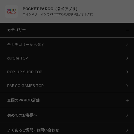
POCKET PARCO（公式アプリ）
コイン＆クーポンでPARCOでのお買い物がオトクに
カテゴリー
全カテゴリーから探す
culture TOP
POP-UP SHOP TOP
PARCO GAMES TOP
全国のPARCO店舗
初めてのお客様へ
よくあるご質問 / お問い合わせ