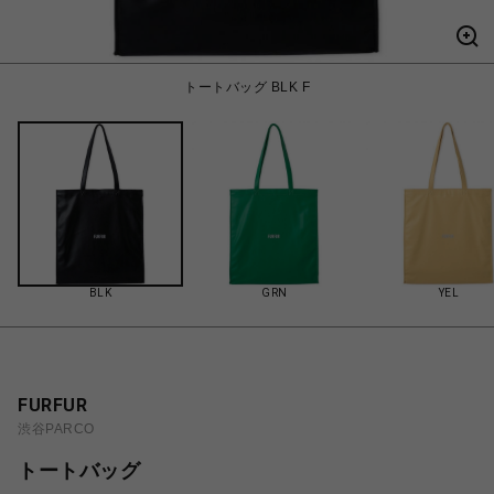
トートバッグ BLK F
BLK
GRN
YEL
FURFUR
渋谷PARCO
トートバッグ