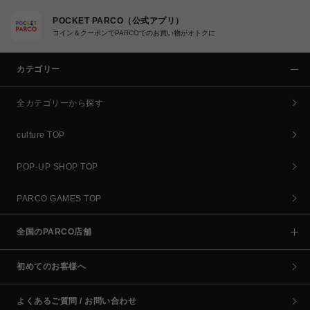
POCKET PARCO（公式アプリ）
コイン＆クーポンでPARCOでのお買い物がオトクに
カテゴリー
全カテゴリーから探す
culture TOP
POP-UP SHOP TOP
PARCO GAMES TOP
全国のPARCO店舗
初めてのお客様へ
よくあるご質問 / お問い合わせ