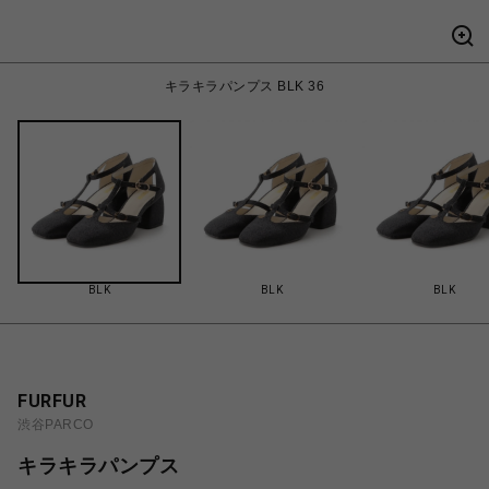
キラキラパンプス BLK 36
BLK
BLK
BLK
FURFUR
渋谷PARCO
キラキラパンプス