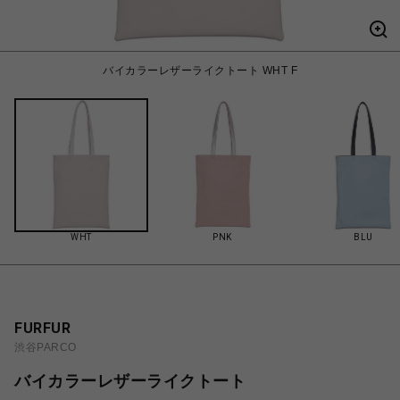
バイカラーレザーライクトート WHT F
WHT
PNK
BLU
FURFUR
渋谷PARCO
バイカラーレザーライクトート