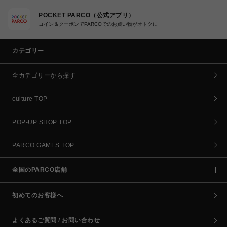
POCKET PARCO（公式アプリ）
コイン＆クーポンでPARCOでのお買い物がオトクに
カテゴリー
全カテゴリーから探す
culture TOP
POP-UP SHOP TOP
PARCO GAMES TOP
全国のPARCO店舗
初めてのお客様へ
よくあるご質問 / お問い合わせ