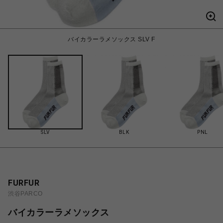
バイカラーラメソックス SLV F
SLV
BLK
PNL
FURFUR
渋谷PARCO
バイカラーラメソックス