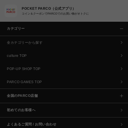
POCKET PARCO（公式アプリ）
コイン＆クーポンでPARCOでのお買い物がオトクに
カテゴリー
全カテゴリーから探す
culture TOP
POP-UP SHOP TOP
PARCO GAMES TOP
全国のPARCO店舗
初めてのお客様へ
よくあるご質問 / お問い合わせ