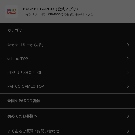
POCKET PARCO（公式アプリ）
コイン＆クーポンでPARCOでのお買い物がオトクに
カテゴリー
全カテゴリーから探す
culture TOP
POP-UP SHOP TOP
PARCO GAMES TOP
全国のPARCO店舗
初めてのお客様へ
よくあるご質問 / お問い合わせ