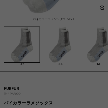
バイカラーラメソックス SLV F
SLV
BLK
PNL
FURFUR
渋谷PARCO
バイカラーラメソックス