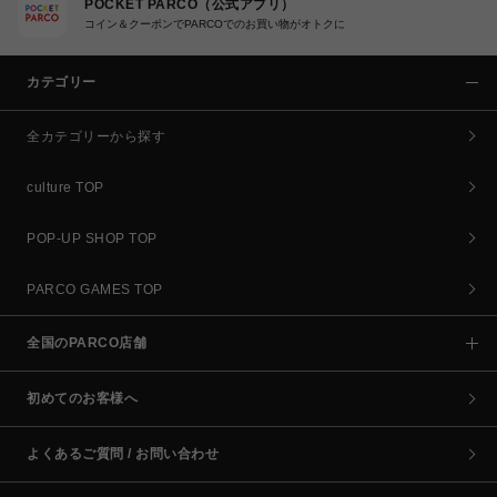
POCKET PARCO（公式アプリ）
コイン＆クーポンでPARCOでのお買い物がオトクに
カテゴリー
全カテゴリーから探す
culture TOP
POP-UP SHOP TOP
PARCO GAMES TOP
全国のPARCO店舗
初めてのお客様へ
よくあるご質問 / お問い合わせ