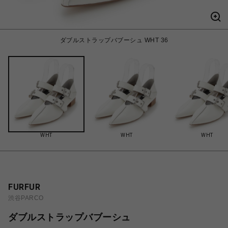
ダブルストラップバブーシュ WHT 36
WHT
WHT
WHT
FURFUR
渋谷PARCO
ダブルストラップバブーシュ