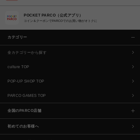
POCKET PARCO（公式アプリ）
コイン＆クーポンでPARCOでのお買い物がオトクに
カテゴリー
全カテゴリーから探す
culture TOP
POP-UP SHOP TOP
PARCO GAMES TOP
全国のPARCO店舗
初めてのお客様へ