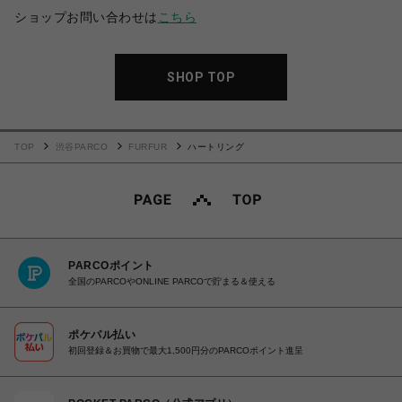
ショップお問い合わせは
こちら
SHOP TOP
TOP
渋谷PARCO
FURFUR
ハートリング
PARCOポイント
全国のPARCOやONLINE PARCOで貯まる＆使える
ポケパル払い
初回登録＆お買物で最大1,500円分のPARCOポイント進呈