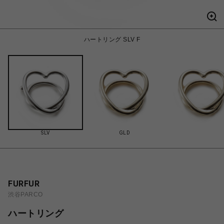
ハートリング SLV F
SLV
GLD
FURFUR
渋谷PARCO
ハートリング