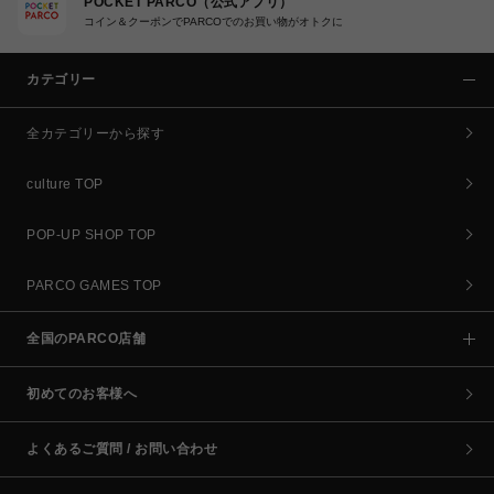
POCKET PARCO（公式アプリ）
コイン＆クーポンでPARCOでのお買い物がオトクに
カテゴリー
全カテゴリーから探す
culture TOP
POP-UP SHOP TOP
PARCO GAMES TOP
全国のPARCO店舗
初めてのお客様へ
よくあるご質問 / お問い合わせ