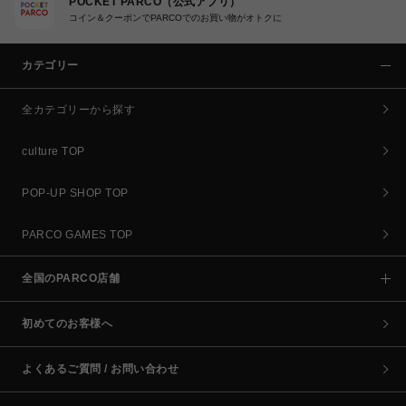
POCKET PARCO（公式アプリ）
コイン＆クーポンでPARCOでのお買い物がオトクに
カテゴリー
全カテゴリーから探す
culture TOP
POP-UP SHOP TOP
PARCO GAMES TOP
全国のPARCO店舗
初めてのお客様へ
よくあるご質問 / お問い合わせ