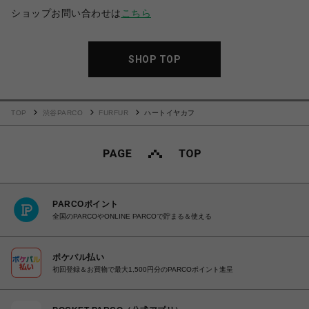
ショップお問い合わせは
こちら
SHOP TOP
TOP
渋谷PARCO
FURFUR
ハートイヤカフ
PARCOポイント
全国のPARCOやONLINE PARCOで貯まる＆使える
ポケパル払い
初回登録＆お買物で最大1,500円分のPARCOポイント進呈