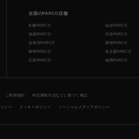
全国のPARCO店舗
札幌PARCO
仙台PARCO
池袋PARCO
渋谷PARCO
吉祥寺PARCO
調布PARCO
静岡PARCO
名古屋PARCO
広島PARCO
福岡PARCO
ご利用規約
特定商取引法などに基づく表記
ポリシー
クッキーポリシー
ソーシャルメディアポリシー