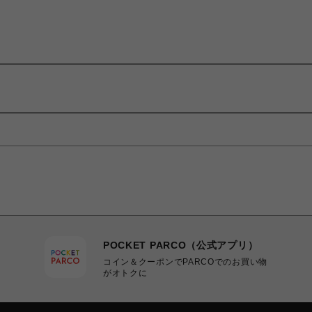
POCKET PARCO（公式アプリ）
コイン＆クーポンでPARCOでのお買い物
がオトクに