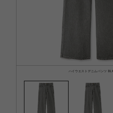
ハイウエストデニムパンツ BLK