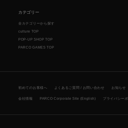
カテゴリー
全カテゴリーから探す
culture TOP
POP-UP SHOP TOP
PARCO GAMES TOP
初めてのお客様へ
よくあるご質問 / お問い合わせ
お知らせ
会社情報
PARCO Corporate Site (English)
プライバシー