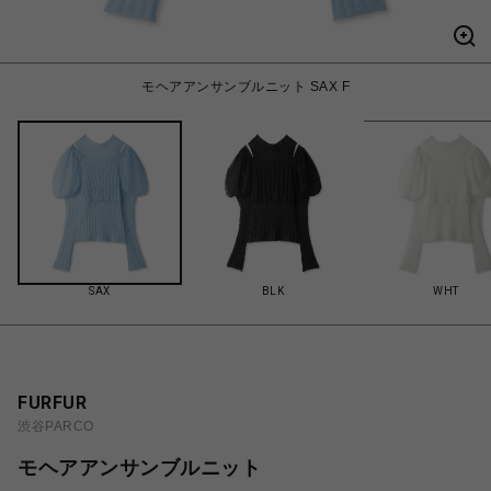
モヘアアンサンブルニット SAX F
SAX
BLK
WHT
FURFUR
渋谷PARCO
モヘアアンサンブルニット