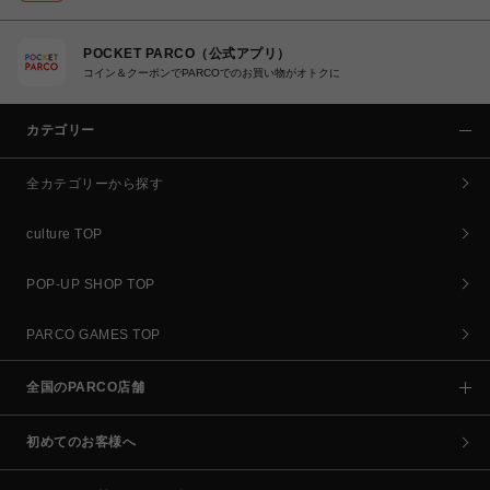
POCKET PARCO（公式アプリ）
コイン＆クーポンでPARCOでのお買い物がオトクに
カテゴリー
全カテゴリーから探す
culture TOP
POP-UP SHOP TOP
PARCO GAMES TOP
全国のPARCO店舗
初めてのお客様へ