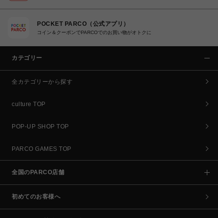
POCKET PARCO（公式アプリ）
コイン＆クーポンでPARCOでのお買い物がオトクに
カテゴリー
全カテゴリーから探す
culture TOP
POP-UP SHOP TOP
PARCO GAMES TOP
全国のPARCO店舗
初めてのお客様へ