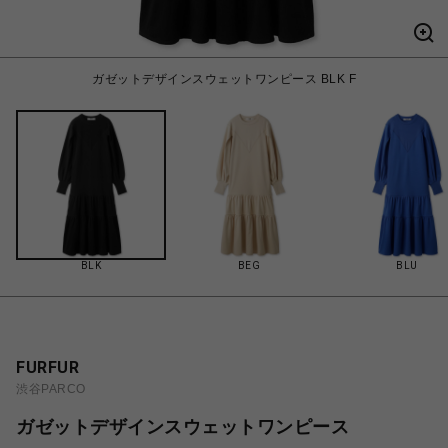
ガゼットデザインスウェットワンピース BLK F
BLK
BEG
BLU
FURFUR
渋谷PARCO
ガゼットデザインスウェットワンピース