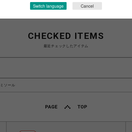
Switch language
Cancel
CHECKED ITEMS
最近チェックしたアイテム
ャミソール