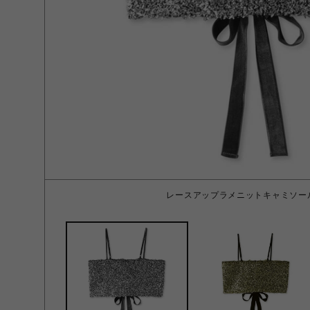
レースアップラメニットキャミソール 