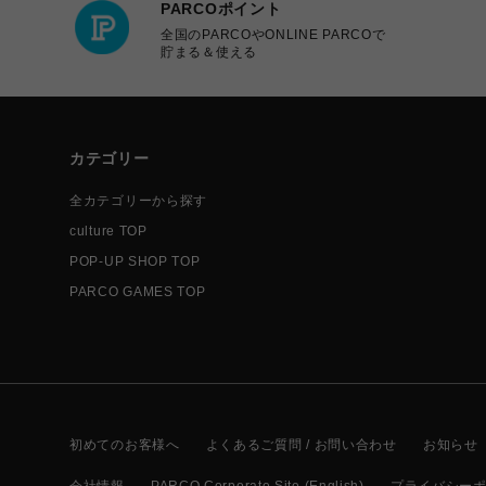
PARCOポイント
全国のPARCOやONLINE PARCOで
貯まる＆使える
カテゴリー
全カテゴリーから探す
culture TOP
POP-UP SHOP TOP
PARCO GAMES TOP
初めてのお客様へ
よくあるご質問 / お問い合わせ
お知らせ