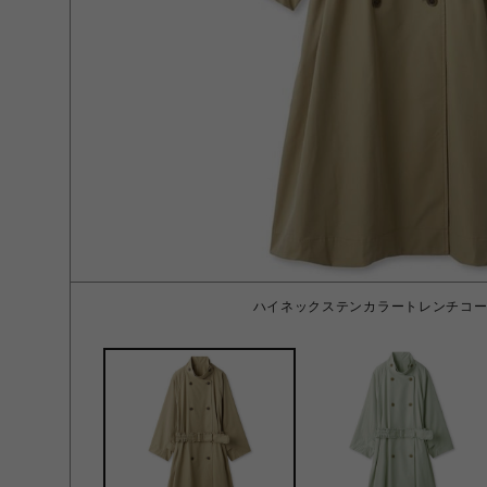
ハイネックステンカラートレンチコート 