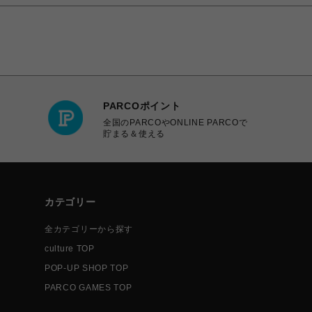
PARCOポイント
全国のPARCOやONLINE PARCOで
貯まる＆使える
カテゴリー
全カテゴリーから探す
culture TOP
POP-UP SHOP TOP
PARCO GAMES TOP