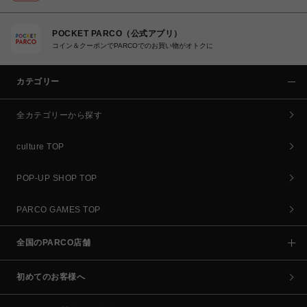
POCKET PARCO（公式アプリ）
コイン＆クーポンでPARCOでのお買い物がオトクに
カテゴリー
全カテゴリーから探す
culture TOP
POP-UP SHOP TOP
PARCO GAMES TOP
全国のPARCO店舗
初めてのお客様へ