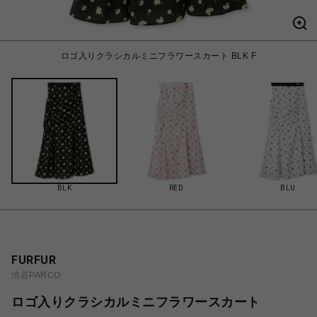
ロゴ入りクラシカルミニフラワースカート BLK F
BLK
RED
BLU
FURFUR
渋谷PARCO
ロゴ入りクラシカルミニフラワースカート