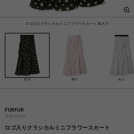
ロゴ入りクラシカルミニフラワースカート BLK F
BLK
RED
BLU
FURFUR
渋谷PARCO
ロゴ入りクラシカルミニフラワースカート