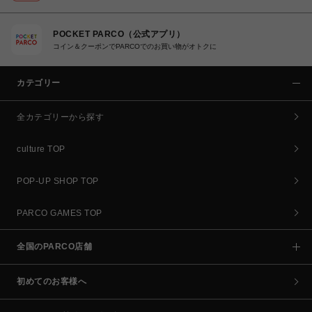
POCKET PARCO（公式アプリ）
コイン＆クーポンでPARCOでのお買い物がオトクに
カテゴリー
全カテゴリーから探す
culture TOP
POP-UP SHOP TOP
PARCO GAMES TOP
全国のPARCO店舗
初めてのお客様へ