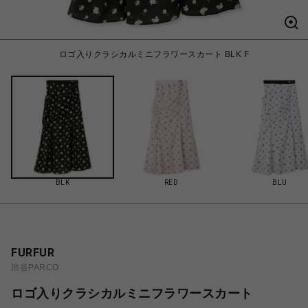
ロゴ入りクラシカルミニフラワースカート BLK F
BLK
RED
BLU
FURFUR
渋谷PARCO
ロゴ入りクラシカルミニフラワースカート