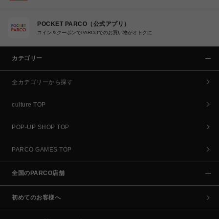
POCKET PARCO（公式アプリ）
コイン＆クーポンでPARCOでのお買い物がオトクに
カテゴリー
全カテゴリーから探す
culture TOP
POP-UP SHOP TOP
PARCO GAMES TOP
全国のPARCO店舗
初めてのお客様へ