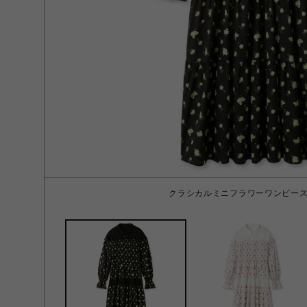
クラシカルミニフラワーワンピース B