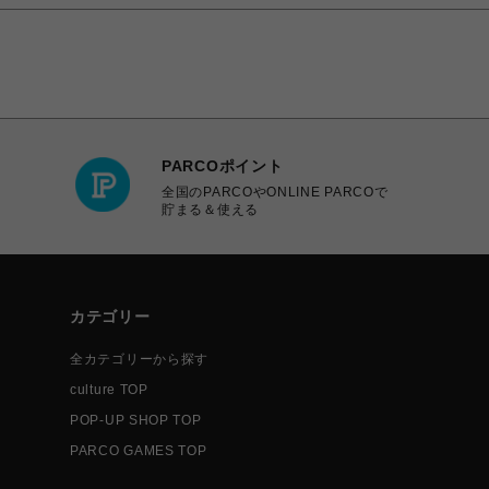
PARCOポイント
全国のPARCOやONLINE PARCOで
貯まる＆使える
カテゴリー
全カテゴリーから探す
culture TOP
POP-UP SHOP TOP
PARCO GAMES TOP