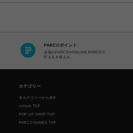
PARCOポイント
全国のPARCOやONLINE PARCOで
貯まる＆使える
カテゴリー
全カテゴリーから探す
culture TOP
POP-UP SHOP TOP
PARCO GAMES TOP