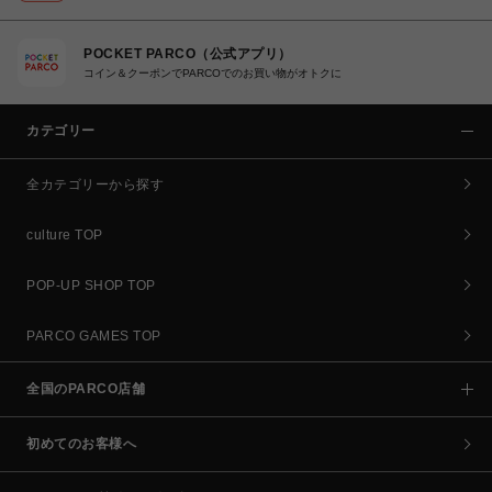
POCKET PARCO（公式アプリ）
コイン＆クーポンでPARCOでのお買い物がオトクに
カテゴリー
全カテゴリーから探す
culture TOP
POP-UP SHOP TOP
PARCO GAMES TOP
全国のPARCO店舗
初めてのお客様へ