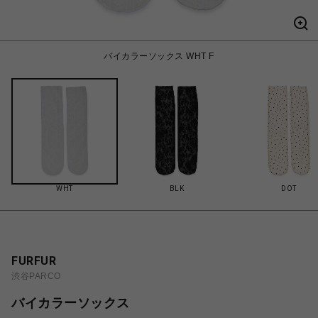
バイカラーソックス WHT F
WHT
BLK
DOT
FURFUR
渋谷PARCO
バイカラーソックス