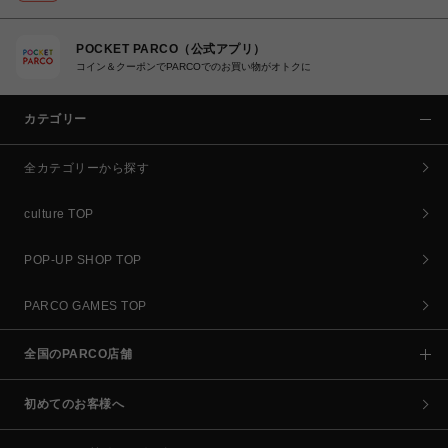
POCKET PARCO（公式アプリ）
コイン＆クーポンでPARCOでのお買い物がオトクに
カテゴリー
全カテゴリーから探す
culture TOP
POP-UP SHOP TOP
PARCO GAMES TOP
全国のPARCO店舗
初めてのお客様へ