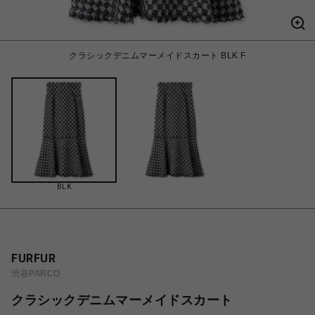
クラシックデニムマーメイドスカート BLK F
BLK
FURFUR
渋谷PARCO
クラシックデニムマーメイドスカート