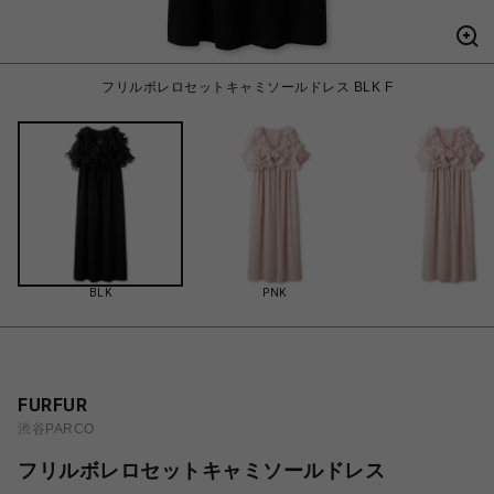
フリルボレロセットキャミソールドレス BLK F
BLK
PNK
FURFUR
渋谷PARCO
フリルボレロセットキャミソールドレス