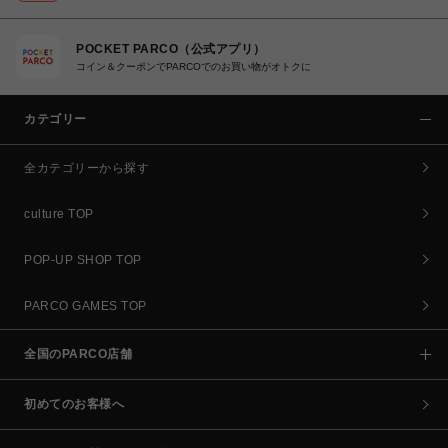
POCKET PARCO（公式アプリ）
コイン＆クーポンでPARCOでのお買い物がオトクに
カテゴリー
全カテゴリーから探す
culture TOP
POP-UP SHOP TOP
PARCO GAMES TOP
全国のPARCO店舗
初めてのお客様へ