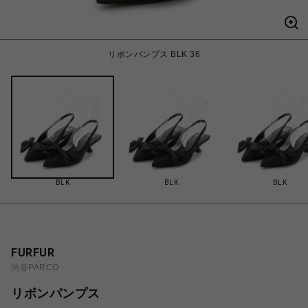
リボンパンプス BLK 36
BLK
BLK
BLK
FURFUR
渋谷PARCO
リボンパンプス