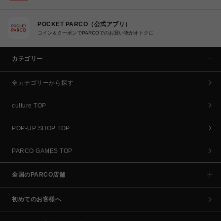
POCKET PARCO（公式アプリ）
コイン＆クーポンでPARCOでのお買い物がオトクに
カテゴリー
全カテゴリーから探す
culture TOP
POP-UP SHOP TOP
PARCO GAMES TOP
全国のPARCO店舗
初めてのお客様へ