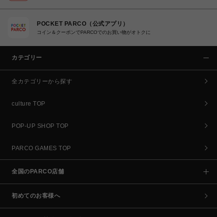
POCKET PARCO（公式アプリ）
コイン＆クーポンでPARCOでのお買い物がオトクに
カテゴリー
全カテゴリーから探す
culture TOP
POP-UP SHOP TOP
PARCO GAMES TOP
全国のPARCO店舗
初めてのお客様へ