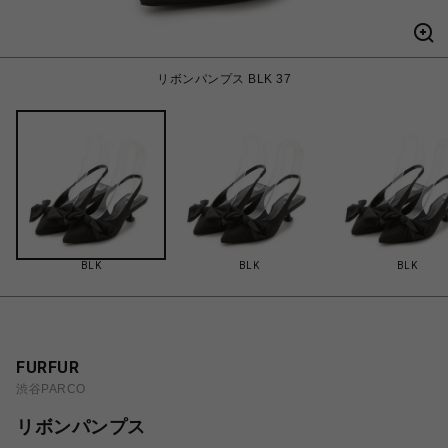
リボンパンプス BLK 37
BLK
BLK
BLK
FURFUR
渋谷PARCO
リボンパンプス