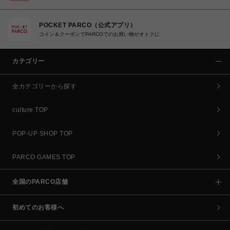
POCKET PARCO（公式アプリ）
コイン＆クーポンでPARCOでのお買い物がオトクに
カテゴリー
全カテゴリーから探す
culture TOP
POP-UP SHOP TOP
PARCO GAMES TOP
全国のPARCO店舗
初めてのお客様へ