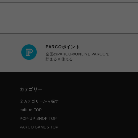
PARCOポイント
全国のPARCOやONLINE PARCOで
貯まる＆使える
カテゴリー
全カテゴリーから探す
culture TOP
POP-UP SHOP TOP
PARCO GAMES TOP