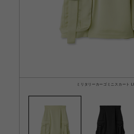
ミリタリーカーゴミニスカート LIM