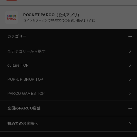
POCKET PARCO（公式アプリ）
コイン＆クーポンでPARCOでのお買い物がオトクに
カテゴリー
全カテゴリーから探す
culture TOP
POP-UP SHOP TOP
PARCO GAMES TOP
全国のPARCO店舗
初めてのお客様へ