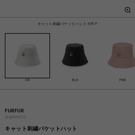
キャット刺繍バケットハット IVR F
IVR
BLK
PNK
FURFUR
渋谷PARCO
キャット刺繍バケットハット