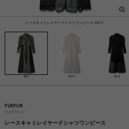
レースキャミレイヤードシャツワンピース KKI F
KKI
WHT
BLK
FURFUR
渋谷PARCO
レースキャミレイヤードシャツワンピース