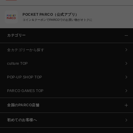
POCKET PARCO（公式アプリ）
コイン＆クーポンでPARCOでのお買い物がオトクに
カテゴリー
全カテゴリーから探す
culture TOP
POP-UP SHOP TOP
PARCO GAMES TOP
全国のPARCO店舗
初めてのお客様へ