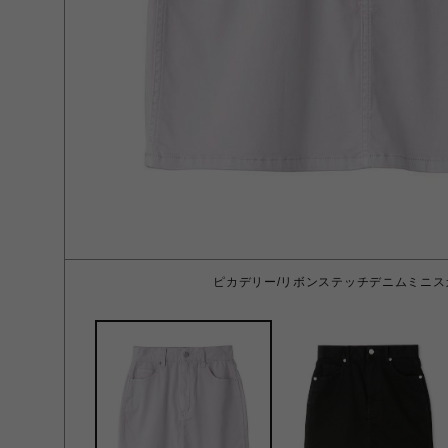
ピカデリー/リボンステッチデニムミニスカー