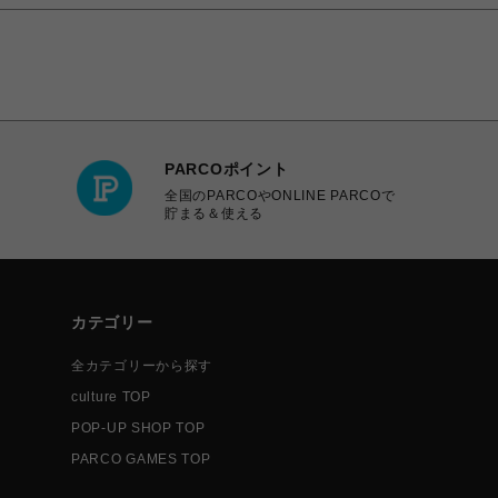
PARCOポイント
全国のPARCOやONLINE PARCOで
貯まる＆使える
カテゴリー
全カテゴリーから探す
culture TOP
POP-UP SHOP TOP
PARCO GAMES TOP