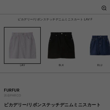
ピカデリー/リボンステッチデニムミニスカート LAV F
LAV
BLK
BLU
FURFUR
渋谷PARCO
ピカデリー/リボンステッチデニムミニスカート