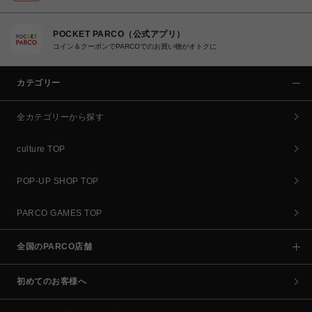
POCKET PARCO（公式アプリ）
コイン＆クーポンでPARCOでのお買い物がオトクに
カテゴリー
全カテゴリーから探す
culture TOP
POP-UP SHOP TOP
PARCO GAMES TOP
全国のPARCO店舗
初めてのお客様へ