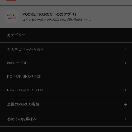
POCKET PARCO（公式アプリ）
コイン＆クーポンでPARCOでのお買い物がオトクに
カテゴリー
全カテゴリーから探す
culture TOP
POP-UP SHOP TOP
PARCO GAMES TOP
全国のPARCO店舗
初めてのお客様へ