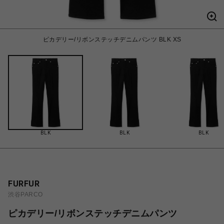
ピカデリー/リボンステッチデニムパンツ BLK XS
BLK
BLK
BLK
FURFUR
渋谷PARCO
ピカデリー/リボンステッチデニムパンツ