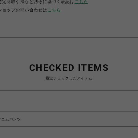
特定商取引法など法令に基づく表記は
こちら
ショップお問い合わせは
こちら
CHECKED ITEMS
最近チェックしたアイテム
デニムパンツ