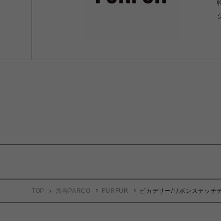
TOP
渋谷PARCO
FURFUR
ピカデリー/リボンステッチ