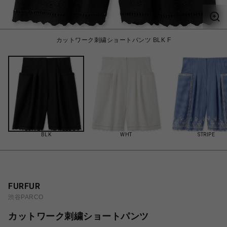
カットワーク刺繍ショートパンツ BLK F
BLK
WHT
STRIPE
FURFUR
渋谷PARCO
カットワーク刺繍ショートパンツ