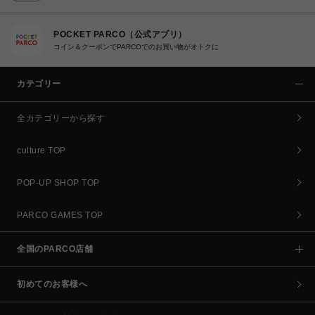
POCKET PARCO（公式アプリ）
コイン＆クーポンでPARCOでのお買い物がオトクに
カテゴリー
全カテゴリーから探す
culture TOP
POP-UP SHOP TOP
PARCO GAMES TOP
全国のPARCO店舗
初めてのお客様へ