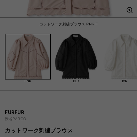
カットワーク刺繍ブラウス PNK F
PNK
BLK
IVR
FURFUR
渋谷PARCO
カットワーク刺繍ブラウス