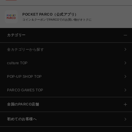
POCKET PARCO（公式アプリ）
コイン＆クーポンでPARCOでのお買い物がオトクに
カテゴリー
全カテゴリーから探す
culture TOP
POP-UP SHOP TOP
PARCO GAMES TOP
全国のPARCO店舗
初めてのお客様へ