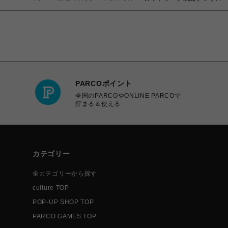
PARCOポイント
全国のPARCOやONLINE PARCOで
貯まる＆使える
カテゴリー
全カテゴリーから探す
culture TOP
POP-UP SHOP TOP
PARCO GAMES TOP