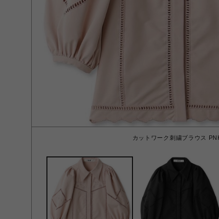
カットワーク刺繍ブラウス PNK