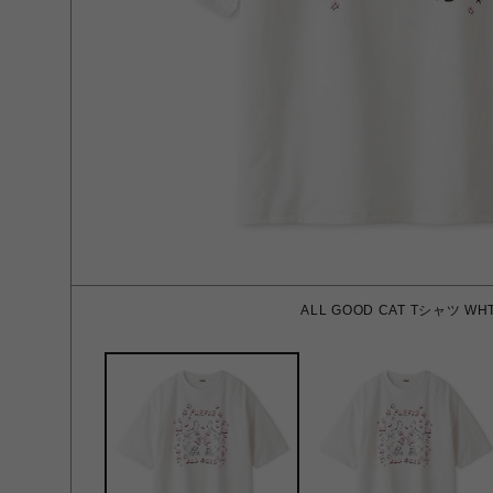
ALL GOOD CAT Tシャツ WHT