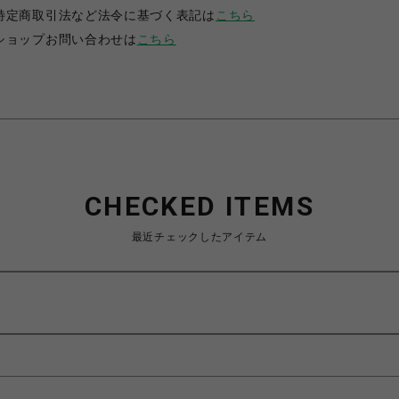
特定商取引法など法令に基づく表記は
こちら
ショップお問い合わせは
こちら
CHECKED ITEMS
最近チェックしたアイテム