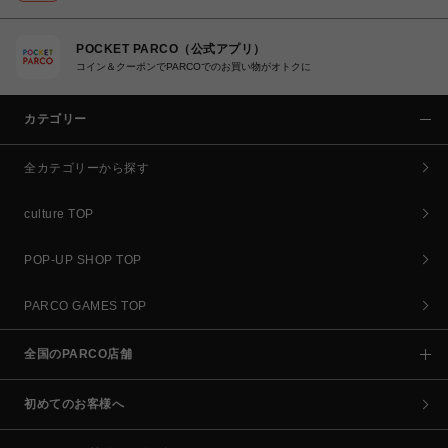
POCKET PARCO（公式アプリ）
コイン＆クーポンでPARCOでのお買い物がオトクに
カテゴリー
全カテゴリーから探す
culture TOP
POP-UP SHOP TOP
PARCO GAMES TOP
全国のPARCO店舗
初めてのお客様へ