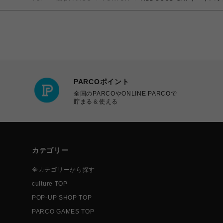
PARCOポイント
全国のPARCOやONLINE PARCOで
貯まる＆使える
カテゴリー
全カテゴリーから探す
culture TOP
POP-UP SHOP TOP
PARCO GAMES TOP