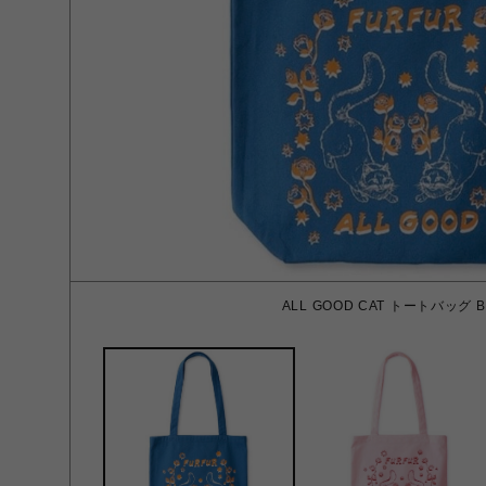
ALL GOOD CAT トートバッグ B