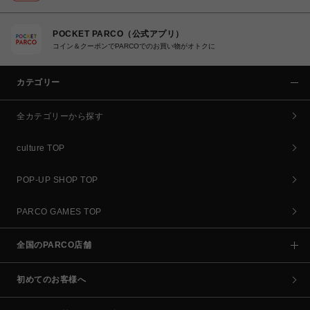
POCKET PARCO（公式アプリ）
コイン＆クーポンでPARCOでのお買い物がオトクに
カテゴリー
全カテゴリーから探す
culture TOP
POP-UP SHOP TOP
PARCO GAMES TOP
全国のPARCO店舗
初めてのお客様へ