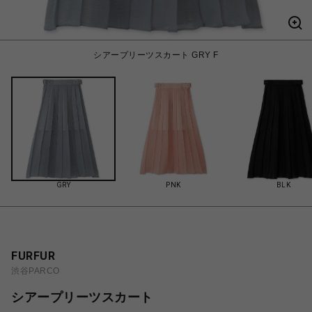
シアープリーツスカート GRY F
GRY
PNK
BLK
FURFUR
渋谷PARCO
シアープリーツスカート