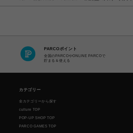
PARCOポイント
全国のPARCOやONLINE PARCOで
貯まる＆使える
カテゴリー
全カテゴリーから探す
culture TOP
POP-UP SHOP TOP
PARCO GAMES TOP