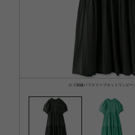
ロゴ刺繍パフスリーブカットワンピース 