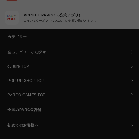
POCKET PARCO（公式アプリ）
コイン＆クーポンでPARCOでのお買い物がオトクに
カテゴリー
全カテゴリーから探す
culture TOP
POP-UP SHOP TOP
PARCO GAMES TOP
全国のPARCO店舗
初めてのお客様へ