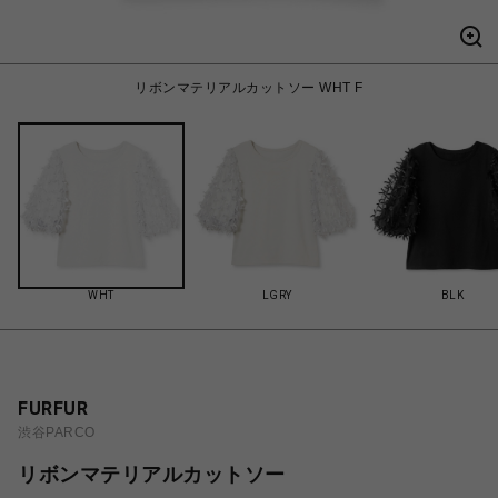
リボンマテリアルカットソー WHT F
WHT
LGRY
BLK
FURFUR
渋谷PARCO
リボンマテリアルカットソー