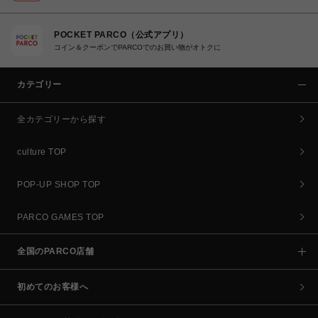
POCKET PARCO（公式アプリ）
コイン＆クーポンでPARCOでのお買い物がオトクに
カテゴリー
全カテゴリーから探す
culture TOP
POP-UP SHOP TOP
PARCO GAMES TOP
全国のPARCO店舗
初めてのお客様へ