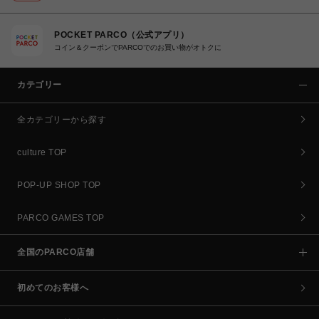
POCKET PARCO（公式アプリ）
コイン＆クーポンでPARCOでのお買い物がオトクに
カテゴリー
全カテゴリーから探す
culture TOP
POP-UP SHOP TOP
PARCO GAMES TOP
全国のPARCO店舗
初めてのお客様へ