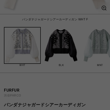
バンダナジャガードシアーカーディガン WHT F
WHT
BLK
MNT
FURFUR
渋谷PARCO
バンダナジャガードシアーカーディガン