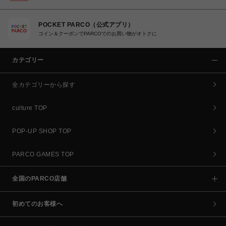
POCKET PARCO（公式アプリ）
コイン＆クーポンでPARCOでのお買い物がオトクに
カテゴリー
全カテゴリーから探す
culture TOP
POP-UP SHOP TOP
PARCO GAMES TOP
全国のPARCO店舗
初めてのお客様へ