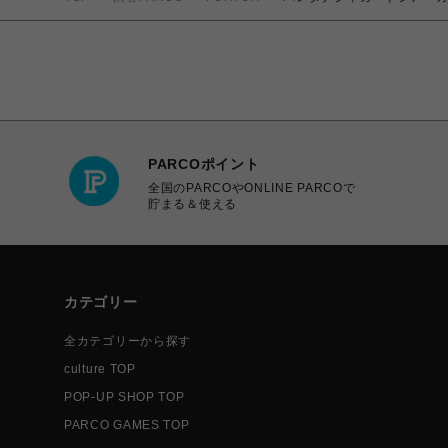
PARCOポイント
全国のPARCOやONLINE PARCOで
貯まる＆使える
カテゴリー
全カテゴリーから探す
culture TOP
POP-UP SHOP TOP
PARCO GAMES TOP