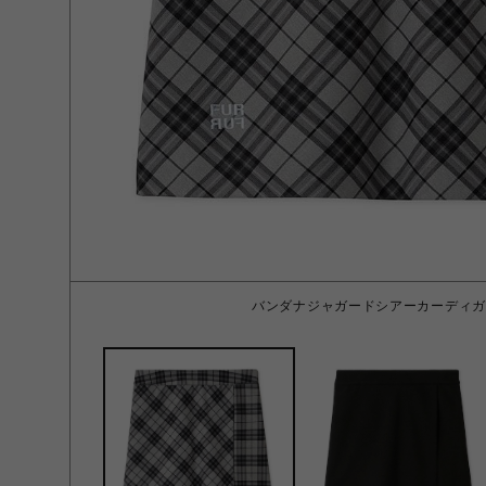
バンダナジャガードシアーカーディガン 