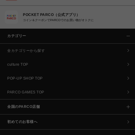
POCKET PARCO（公式アプリ）
コイン＆クーポンでPARCOでのお買い物がオトクに
カテゴリー
全カテゴリーから探す
culture TOP
POP-UP SHOP TOP
PARCO GAMES TOP
全国のPARCO店舗
初めてのお客様へ