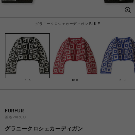
グラニークロシェカーディガン BLK F
BLK
RED
BLU
FURFUR
渋谷PARCO
グラニークロシェカーディガン