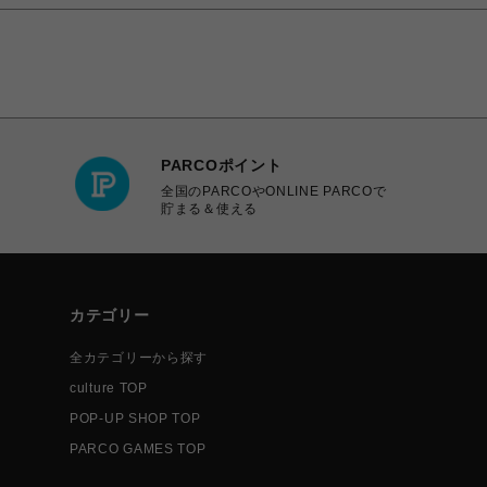
PARCOポイント
全国のPARCOやONLINE PARCOで
貯まる＆使える
カテゴリー
全カテゴリーから探す
culture TOP
POP-UP SHOP TOP
PARCO GAMES TOP