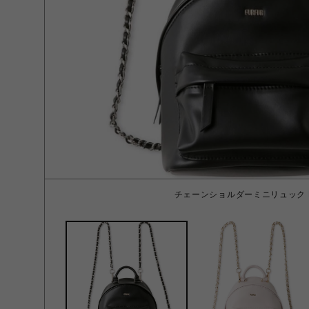
チェーンショルダーミニリュック B